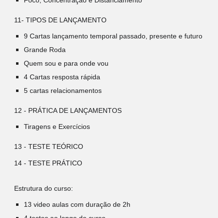
11- TIPOS DE LANÇAMENTO
9 Cartas lançamento temporal passado, presente e futuro
Grande Roda
Quem sou e para onde vou
4 Cartas resposta rápida
5 cartas relacionamentos
12 - PRÁTICA DE LANÇAMENTOS
Tiragens e Exercícios
13 - TESTE TEÓRICO
14 - TESTE PRÁTICO
Estrutura do curso:
13 video aulas com duração de 2h
4 testes ao longo do curso