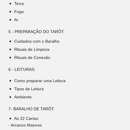
Terra
Fogo
Ar
5 - PREPARAÇÃO DO TARÔT:
Cuidados com o Baralho
Rituais de Limpeza
Rituais de Conexão
6 - LEITURAS:
Como preparar uma Leitura
Tipos de Leitura
Ambiente
7- BARALHO DE TARÔT:
As 22 Cartas:
- Arcanos Maiores