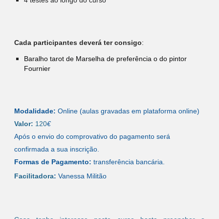
Cada participantes deverá ter consigo
:
Baralho tarot de Marselha de preferência o do pintor
Fournier
Modalidade:
Online (aulas gravadas em plataforma online)
Valor:
120
€
Após o envio do comprovativo do pagamento será
confirmada a sua inscrição.
Formas de Pagamento:
transferência bancária.
Facilitadora
:
Vanessa Militão