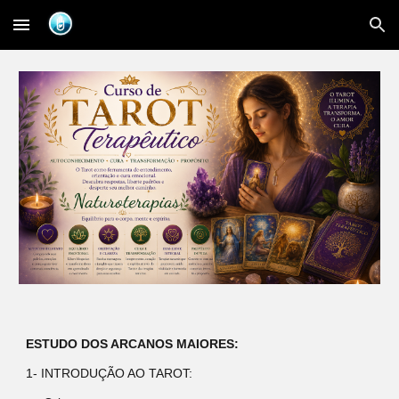
Skip to main content
Skip to navigation
ESTUDO DOS ARCANOS MAIORES:
1- INTRODUÇÃO AO TAROT: