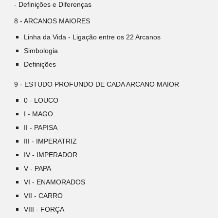
- Definições e Diferenças
8 - ARCANOS MAIORES
Linha da Vida - Ligação entre os 22 Arcanos
Simbologia
Definições
9 - ESTUDO PROFUNDO DE CADA ARCANO MAIOR
0 - LOUCO
I - MAGO
II - PAPISA
III - IMPERATRIZ
IV - IMPERADOR
V - PAPA
VI - ENAMORADOS
VII - CARRO
VIII - FORÇA