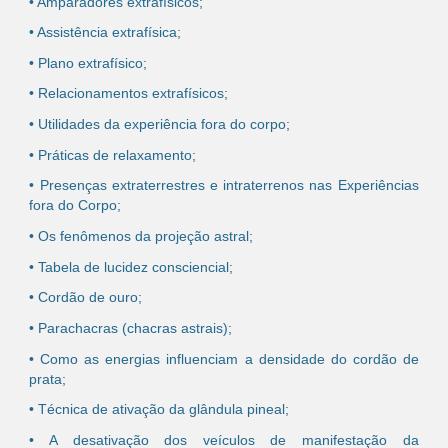
• Amparadores extrafísicos;
• Assistência extrafísica;
• Plano extrafísico;
• Relacionamentos extrafísicos;
• Utilidades da experiência fora do corpo;
• Práticas de relaxamento;
• Presenças extraterrestres e intraterrenos nas Experiências
fora do Corpo;
• Os fenômenos da projeção astral;
• Tabela de lucidez consciencial;
• Cordão de ouro;
• Parachacras (chacras astrais);
• Como as energias influenciam a densidade do cordão de
prata;
• Técnica de ativação da glândula pineal;
• A desativação dos veículos de manifestação da