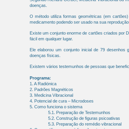
doenças.
O método utiliza formas geométricas (em cartões)
medicamento podendo ser usado na sua reprodução 
Existe um conjunto enorme de cartões criados por D
fácil em qualquer lugar.
Ele elaborou um conjunto inicial de 79 desenhos 
doenças físicas.
Existem vários testemunhos de pessoas que benefici
Programa:
1. A Radiónica
2. Padrões Magnéticos
3. Medicina Vibracional
4. Potencial de cura – Microdoses
5. Como funciona o sistema
5.1. Preparação de Testemunhos
5.2. Construção de figuras psicoativas
5.3. Preparação do remédio vibracional