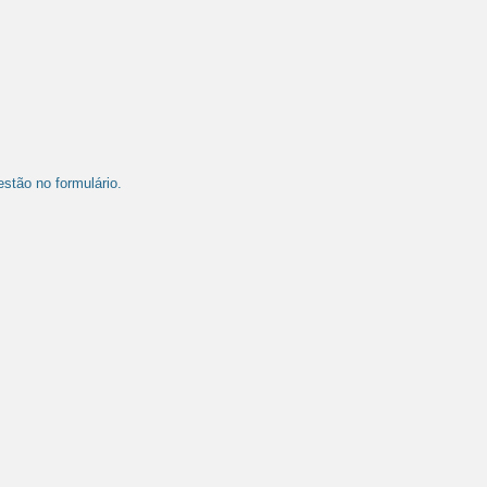
stão no formulário.