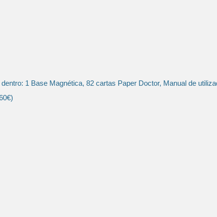
 dentro: 1 Base Magnética, 82 cartas Paper Doctor, Manual de utiliza
,60€)