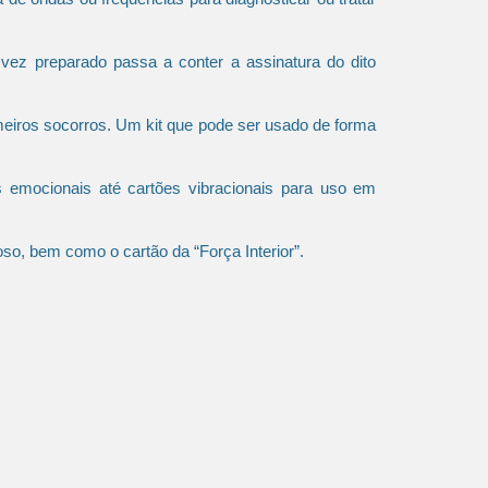
vez preparado passa a conter a assinatura do dito
meiros socorros. Um kit que pode ser usado de forma
s emocionais até cartões vibracionais para uso em
so, bem como o cartão da “Força Interior”.